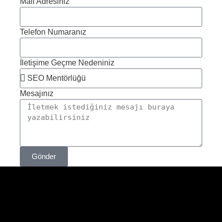
Mail Adresiniz
Telefon Numaranız
İletişime Geçme Nedeniniz
Mesajınız
Gönder