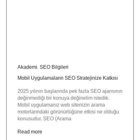
Akademi
,
SEO Bilgileri
Mobil Uygulamaların SEO Stratejinize Katkısı
2025 yılının başlarında pek fazla SEO ajansının
değinmediği bir konuya değinelim istedik.
Mobil uygulamanız web sitenizin arama
motorlarındaki görünürlüğüne etkisi ne olduğu
konusudur. SEO (Arama
Read more