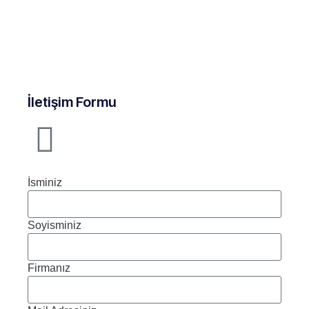
İletişim Formu
İsminiz
Soyisminiz
Firmanız