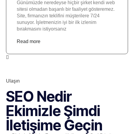
Günümüzde neredeyse hiçbir şirket kendi web
sitesi olmadan başarılı bir faaliyet gösteremez.
Site, firmanızın teklifini müşterilere 7/24
sunuyor. İşletmenizin iyi bir ilk izlenim
bırakmasını istiyorsanız
Read more
Ulaşın
SEO Nedir
Ekimizle Şimdi
İletişime Geçin