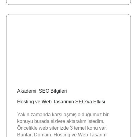
Akademi
,
SEO Bilgileri
Hosting ve Web Tasarımın SEO’ya Etkisi
Yakın zamanda karşılaşmış olduğumuz bir
konuyu burada sizlere aktaralım istedim.
Öncelikle web sitenizde 3 temel konu var.
Bunlar; Domain, Hosting ve Web Tasarım