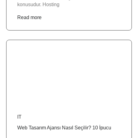
konusudur. Hosting
Read more
IT
Web Tasarım Ajansı Nasıl Seçilir? 10 İpucu