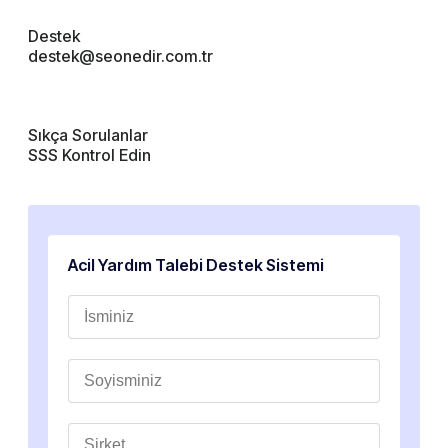
Destek
destek@seonedir.com.tr
Sıkça Sorulanlar
SSS Kontrol Edin
Acil Yardım Talebi Destek Sistemi