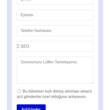
Bu bölümün hızlı dönüş alınması amaclı
acil gönderiler özel olduğunu anlıyorum.
Acil Gönder