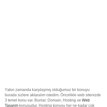
Yakın zamanda karşılaşmış olduğumuz bir konuyu
burada sizlere aktaralım istedim. Öncelikle web sitenizde
3 temel konu var. Bunlar; Domain, Hosting ve
Web
Tasarım
konusudur. Hosting konusu her ne kadar çok