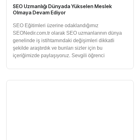
SEO Uzmanlığı Dünyada Yükselen Meslek
Olmaya Devam Ediyor
SEO Eğitimleri üzerine odaklandığımız
SEONedir.com.tr olarak SEO uzmanlarının dünya
genelinde iş istihtamındaki değişimleri dikkatli
şekilde araştırdık ve bunları sizler için bu
içeriğimizde paylaşıyoruz. Sevgili öğrenci