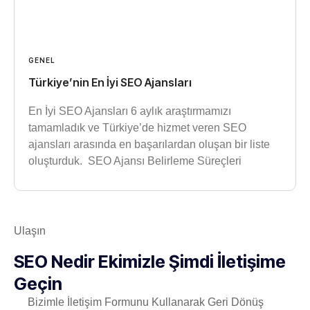
GENEL
Türkiye’nin En İyi SEO Ajansları
En İyi SEO Ajansları 6 aylık araştırmamızı
tamamladık ve Türkiye’de hizmet veren SEO
ajansları arasında en başarılardan oluşan bir liste
oluşturduk. SEO Ajansı Belirleme Süreçleri
Ulaşın
SEO Nedir Ekimizle Şimdi İletişime
Geçin
Bizimle İletişim Formunu Kullanarak Geri Dönüş