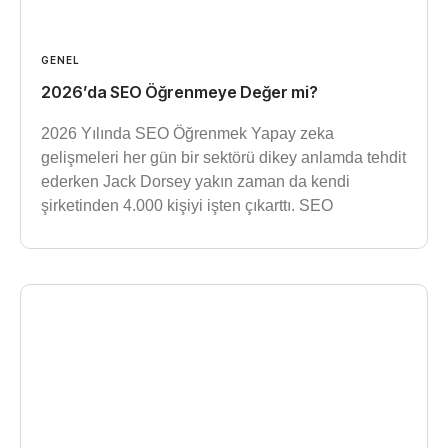
GENEL
2026’da SEO Öğrenmeye Değer mi?
2026 Yılında SEO Öğrenmek Yapay zeka
gelişmeleri her gün bir sektörü dikey anlamda tehdit
ederken Jack Dorsey yakın zaman da kendi
şirketinden 4.000 kişiyi işten çıkarttı. SEO