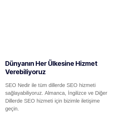
Dünyanın Her Ülkesine Hizmet
Verebiliyoruz
SEO Nedir ile tüm dillerde SEO hizmeti
sağlayabiliyoruz. Almanca, İngilizce ve Diğer
Dillerde SEO hizmeti için bizimle iletişime
geçin.