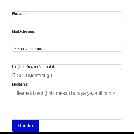
Firmanız
Mail Adresiniz
Telefon Numaranız
İletişime Geçme Nedeniniz
Mesajınız
Gönder