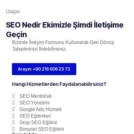
Ulaşın
SEO Nedir Ekimizle Şimdi İletişime
Geçin
Bizimle İletişim Formunu Kullanarak Geri Dönüş
Taleplerinizi İletebilirsiniz.
Arayın: +90 216 606 23 72
Hangi Hizmetlerden Faydalanabilirsiniz?
SEO Mentörlük
SEO Yönetimi
Google Ads Hizmeti
SEO Eğitimleri
Grup SEO Eğitimi
Bireysel SEO Eğitimi