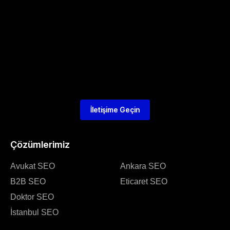
İletişime Geçin
Çözümlerimiz
Avukat SEO
Ankara SEO
B2B SEO
Eticaret SEO
Doktor SEO
İstanbul SEO