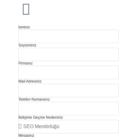
İsminiz
Soyisminiz
Firmanız
Mail Adresiniz
Telefon Numaranız
İletişime Geçme Nedeniniz
Mesajınız