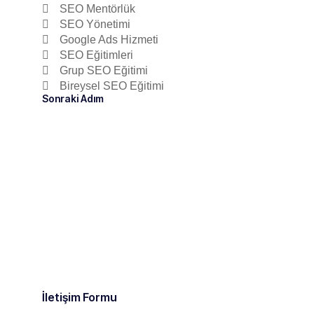
SEO Mentörlük
SEO Yönetimi
Google Ads Hizmeti
SEO Eğitimleri
Grup SEO Eğitimi
Bireysel SEO Eğitimi
Sonraki Adım
İletişim Formu