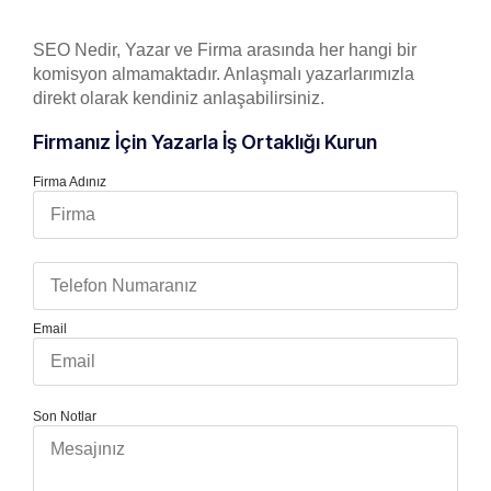
SEO Nedir, Yazar ve Firma arasında her hangi bir
komisyon almamaktadır. Anlaşmalı yazarlarımızla
direkt olarak kendiniz anlaşabilirsiniz.
Firmanız İçin Yazarla İş Ortaklığı Kurun
Firma Adınız
Email
Son Notlar