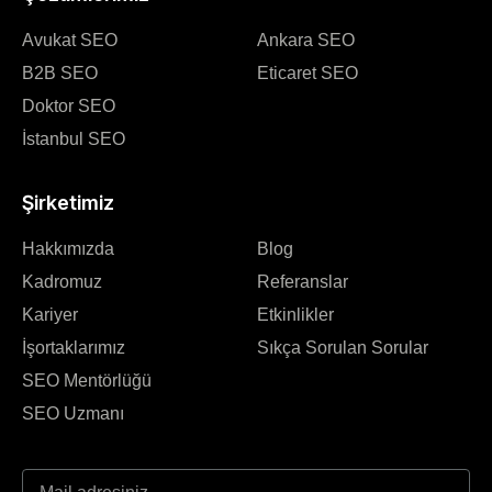
Avukat SEO
Ankara SEO
B2B SEO
Eticaret SEO
Doktor SEO
İstanbul SEO
Şirketimiz
Hakkımızda
Blog
Kadromuz
Referanslar
Kariyer
Etkinlikler
İşortaklarımız
Sıkça Sorulan Sorular
SEO Mentörlüğü
SEO Uzmanı