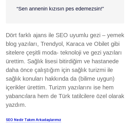
“Sen annenin kızısın pes edemezsin!”
Dört farklı ajans ile SEO uyumlu gezi – yemek
blog yazıları, Trendyol, Karaca ve Obilet gibi
sitelere çeşitli moda- teknoloji ve gezi yazıları
ürettim. Sağlık lisesi bitirdiğim ve hastanede
daha önce çalıştığım için sağlık turizmi ile
sağlık konuları hakkında da (bilime uygun)
içerikler ürettim. Turizm yazılarını ise hem
yabancılara hem de Türk tatilcilere özel olarak
yazdım.
SEO Nedir Takım Arkadaşlarımız