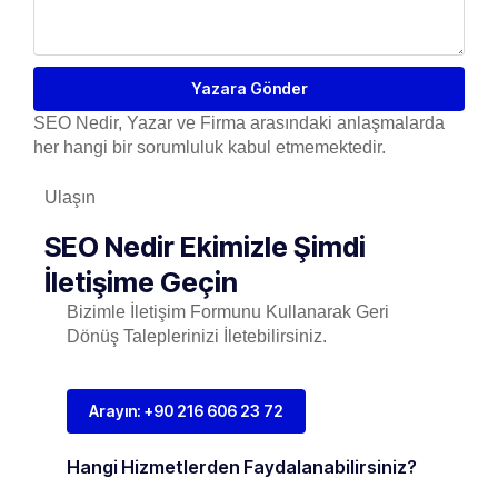
Yazara Gönder
SEO Nedir, Yazar ve Firma arasındaki anlaşmalarda
her hangi bir sorumluluk kabul etmemektedir.
Ulaşın
SEO Nedir Ekimizle Şimdi
İletişime Geçin
Bizimle İletişim Formunu Kullanarak Geri
Dönüş Taleplerinizi İletebilirsiniz.
Arayın: +90 216 606 23 72
Hangi Hizmetlerden Faydalanabilirsiniz?