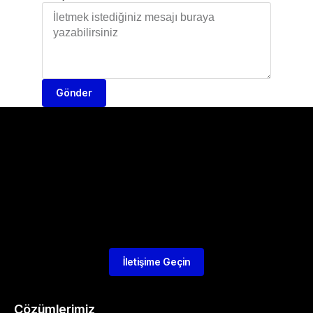
Gönder
İletişime Geçin
Çözümlerimiz